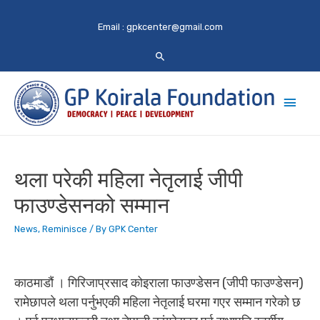
Email :
gpkcenter@gmail.com
Main
Men
थला परेकी महिला नेतृलाई जीपी
फाउण्डेसनको सम्मान
News
,
Reminisce
/ By
GPK Center
काठमाडौं । गिरिजाप्रसाद कोइराला फाउण्डेसन (जीपी फाउण्डेसन)
रामेछापले थला पर्नुभएकी महिला नेतृलाई घरमा गएर सम्मान गरेको छ