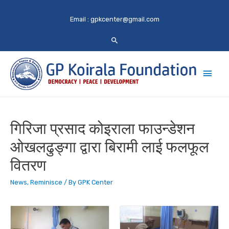
Email :
gpkcenter@gmail.com
Main
Men
गिरिजा प्रसाद कोइराला फाउन्डेशन
ओखलढुङ्गा द्वारा बिरामी लाई फलफूल
वितरण
News
,
Reminisce
/ By
GPK Center